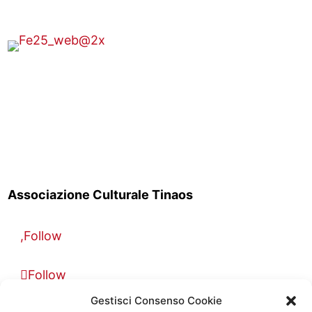
Associazione Culturale Tinaos
Follow
Follow
Gestisci Consenso Cookie